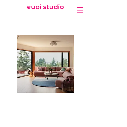
euoi studio